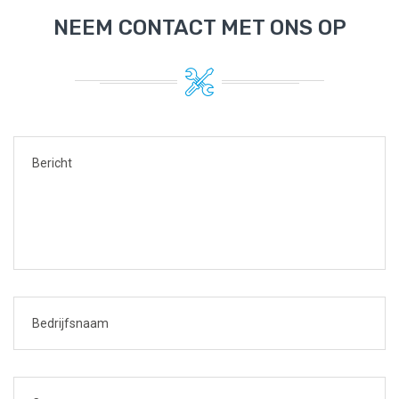
NEEM CONTACT MET ONS OP