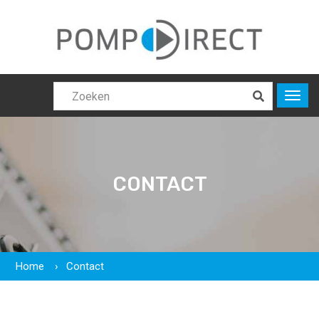
CONTACT
Home
Contact