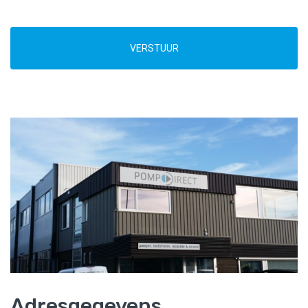
VERSTUUR
Adresgegevens