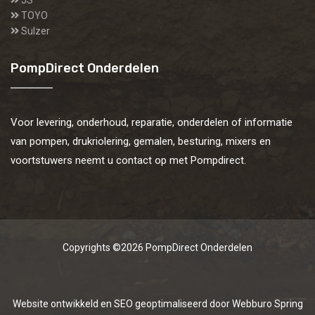
JS
TOYO
Sulzer
PompDirect Onderdelen
Voor levering, onderhoud, reparatie, onderdelen of informatie
van pompen, drukriolering, gemalen, besturing, mixers en
voortstuwers neemt u contact op met Pompdirect.
Copyrights ©2026
PompDirect Onderdelen
Website ontwikkeld en SEO geoptimaliseerd door
Webburo Spring