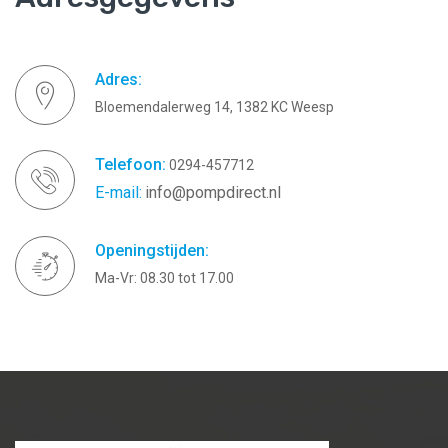
Adres:
Bloemendalerweg 14, 1382 KC Weesp
Telefoon:
0294-457712
E-mail:
info@pompdirect.nl
Openingstijden:
Ma-Vr: 08.30 tot 17.00