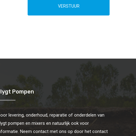
VERSTUUR
Flygt Pompen
oor levering, onderhoud, reparatie of onderdelen van
lygt pompen en mixers en natuurlijk ook voor
nformatie. Neem contact met ons op door het contact