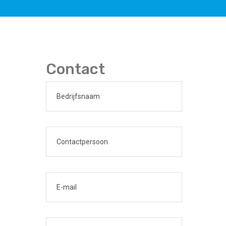
Contact