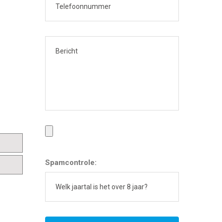
Spamcontrole: