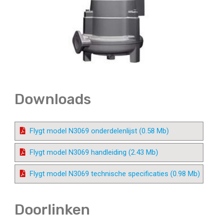
Downloads
Flygt model N3069 onderdelenlijst (0.58 Mb)
Flygt model N3069 handleiding (2.43 Mb)
Flygt model N3069 technische specificaties (0.98 Mb)
Doorlinken