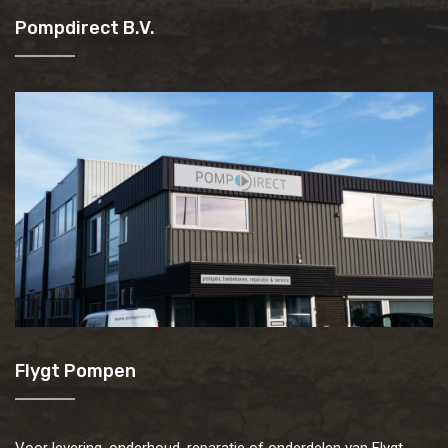
Pompdirect B.V.
Flygt Pompen