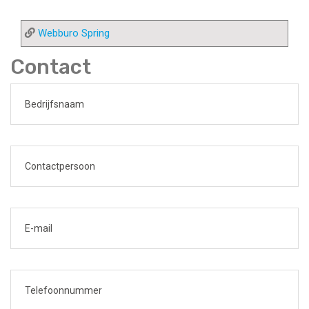
Webburo Spring
Contact