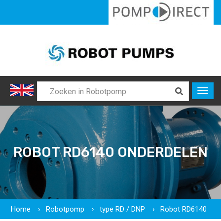
ROBOT RD6140 ONDERDELEN
Home
Robotpomp
type RD / DNP
Robot RD6140