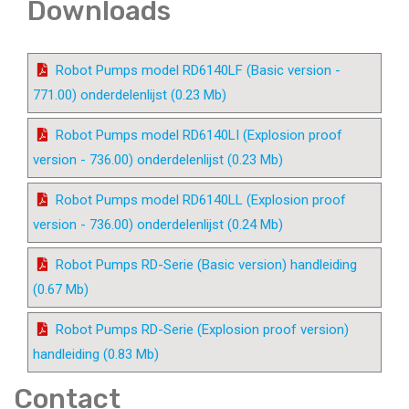
Downloads
Robot Pumps model RD6140LF (Basic version -
771.00) onderdelenlijst (0.23 Mb)
Robot Pumps model RD6140LI (Explosion proof
version - 736.00) onderdelenlijst (0.23 Mb)
Robot Pumps model RD6140LL (Explosion proof
version - 736.00) onderdelenlijst (0.24 Mb)
Robot Pumps RD-Serie (Basic version) handleiding
(0.67 Mb)
Robot Pumps RD-Serie (Explosion proof version)
handleiding (0.83 Mb)
Contact