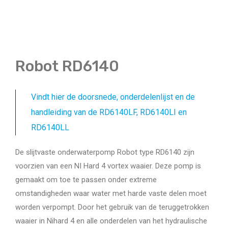
Robot RD6140
Vindt hier de doorsnede, onderdelenlijst en de
handleiding van de RD6140LF, RD6140LI en
RD6140LL
De slijtvaste onderwaterpomp Robot type RD6140 zijn
voorzien van een NI Hard 4 vortex waaier. Deze pomp is
gemaakt om toe te passen onder extreme
omstandigheden waar water met harde vaste delen moet
worden verpompt. Door het gebruik van de teruggetrokken
waaier in Nihard 4 en alle onderdelen van het hydraulische