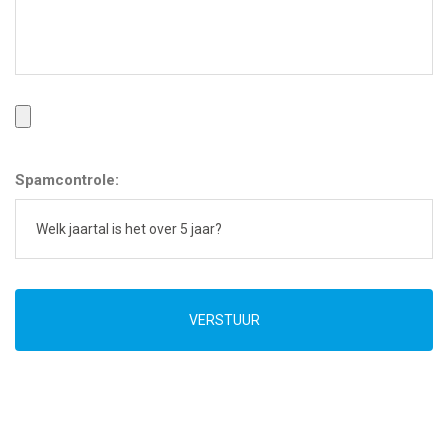
Spamcontrole:
VERSTUUR