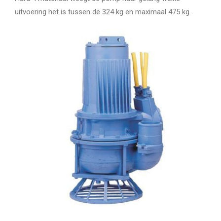
uitvoering het is tussen de 324 kg en maximaal 475 kg.