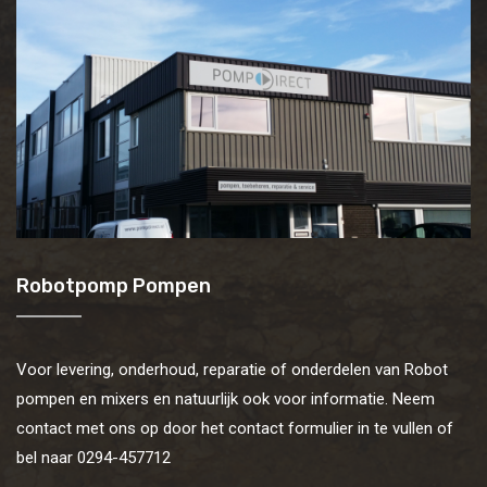
Robotpomp Pompen
Voor levering, onderhoud, reparatie of onderdelen van Robot
pompen en mixers en natuurlijk ook voor informatie. Neem
contact met ons op door het contact formulier in te vullen of
bel naar 0294-457712