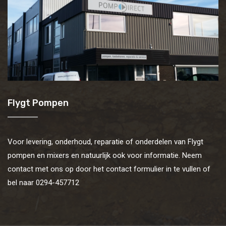
Flygt Pompen
Voor levering, onderhoud, reparatie of onderdelen van Flygt
pompen en mixers en natuurlijk ook voor informatie. Neem
contact met ons op door het contact formulier in te vullen of
bel naar 0294-457712