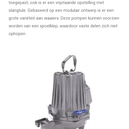
toegepast, ook is er een vrijstaande opstelling met
slangtule. Gebaseerd op een modulair ontwerp is er een
grote variëteit aan waaiers. Deze pompen kunnen voorzien
worden van een spoelklep, waardoor vaste delen zich niet
ophopen.