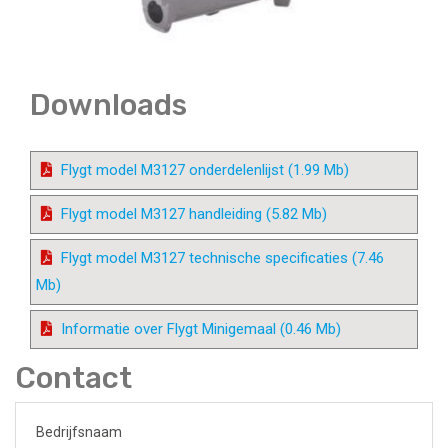
Downloads
Flygt model M3127 onderdelenlijst (1.99 Mb)
Flygt model M3127 handleiding (5.82 Mb)
Flygt model M3127 technische specificaties (7.46
Mb)
Informatie over Flygt Minigemaal (0.46 Mb)
Contact