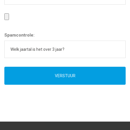
Spamcontrole:
VERSTUUR